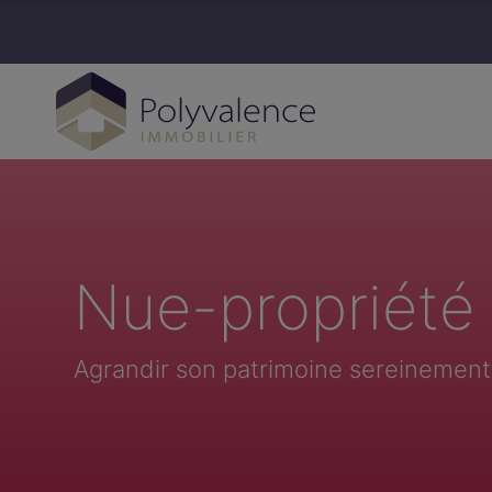
Nue-propriété
Agrandir son patrimoine sereinement