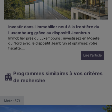
Investir dans l’immobilier neuf à la frontière du
Luxembourg grâce au dispositif Jeanbrun
Immobilier près du Luxembourg : investissez en Moselle
du Nord avec le dispositif Jeanbrun et optimisez votre
fiscalité....
Lire l'article
Programmes similaires à vos critères
de recherche
Metz (57)