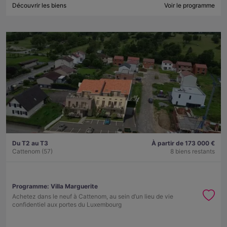
Découvrir les biens
Voir le programme
Du T2 au T3
À partir de 173 000 €
Cattenom (57)
8 biens restants
Programme:
Villa Marguerite
Achetez dans le neuf à Cattenom, au sein d’un lieu de vie
confidentiel aux portes du Luxembourg