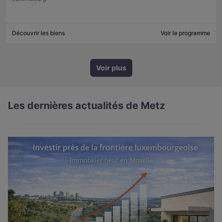
Découvrir les biens
Voir le programme
Voir plus
Les dernières actualités de Metz