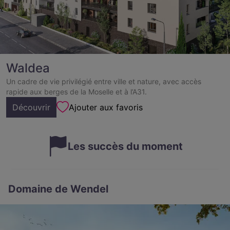
Waldea
Un cadre de vie privilégié entre ville et nature, avec accès
rapide aux berges de la Moselle et à l’A31.
Découvrir
Ajouter aux favoris
Les succès du moment
Domaine de Wendel