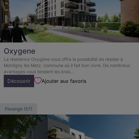
Oxygene
La résidence Oxygène vous offre la possibilité de résider à
Montigny lès Metz, commune où il fait bon vivre. De nombreux
avantages vous tendent les bras...
Découvrir
Ajouter aux favoris
Florange (57)